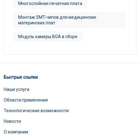
Многослойная печатная плата
Монтаж SMT-чипов для медицинских
материнских плат
Модуль камеры BGA в сборе
Быстрые ссылки
Наши услуги
Области применения
Технологические возможности
Новости
О компании