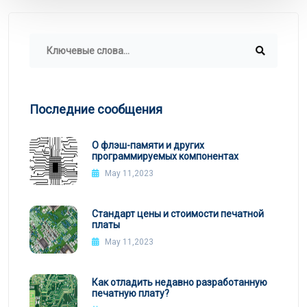
Последние сообщения
О флэш-памяти и других
программируемых компонентах
May 11,2023
Стандарт цены и стоимости печатной
платы
May 11,2023
Как отладить недавно разработанную
печатную плату?