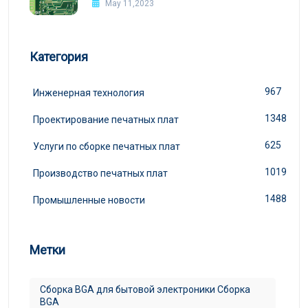
May 11,2023
Категория
967
Инженерная технология
1348
Проектирование печатных плат
625
Услуги по сборке печатных плат
1019
Производство печатных плат
1488
Промышленные новости
Метки
Сборка BGA для бытовой электроники Сборка
BGA