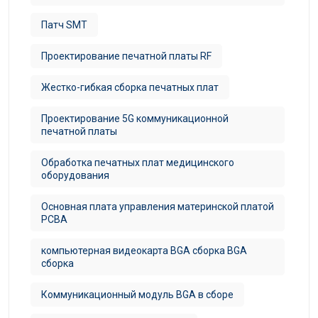
Патч SMT
Проектирование печатной платы RF
Жестко-гибкая сборка печатных плат
Проектирование 5G коммуникационной
печатной платы
Обработка печатных плат медицинского
оборудования
Основная плата управления материнской платой
PCBA
компьютерная видеокарта BGA сборка BGA
сборка
Коммуникационный модуль BGA в сборе