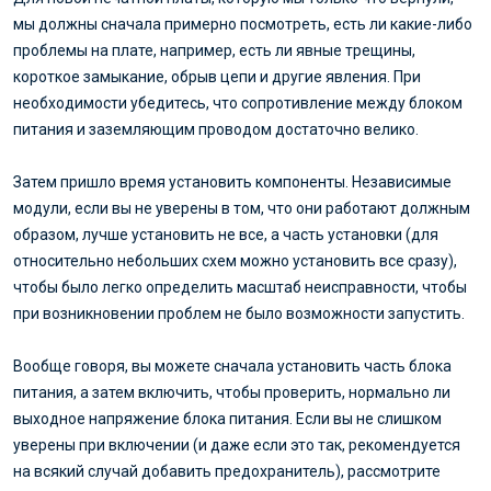
мы должны сначала примерно посмотреть, есть ли какие-либо
проблемы на плате, например, есть ли явные трещины,
короткое замыкание, обрыв цепи и другие явления. При
необходимости убедитесь, что сопротивление между блоком
питания и заземляющим проводом достаточно велико.
Затем пришло время установить компоненты. Независимые
модули, если вы не уверены в том, что они работают должным
образом, лучше установить не все, а часть установки (для
относительно небольших схем можно установить все сразу),
чтобы было легко определить масштаб неисправности, чтобы
при возникновении проблем не было возможности запустить.
Вообще говоря, вы можете сначала установить часть блока
питания, а затем включить, чтобы проверить, нормально ли
выходное напряжение блока питания. Если вы не слишком
уверены при включении (и даже если это так, рекомендуется
на всякий случай добавить предохранитель), рассмотрите