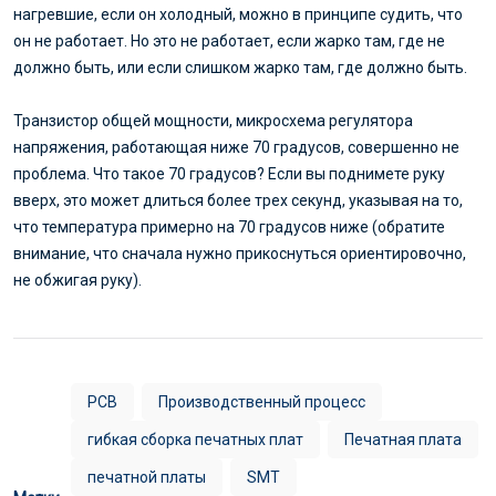
нагревшие, если он холодный, можно в принципе судить, что
он не работает. Но это не работает, если жарко там, где не
должно быть, или если слишком жарко там, где должно быть.
Транзистор общей мощности, микросхема регулятора
напряжения, работающая ниже 70 градусов, совершенно не
проблема. Что такое 70 градусов? Если вы поднимете руку
вверх, это может длиться более трех секунд, указывая на то,
что температура примерно на 70 градусов ниже (обратите
внимание, что сначала нужно прикоснуться ориентировочно,
не обжигая руку).
PCB
Производственный процесс
гибкая сборка печатных плат
Печатная плата
печатной платы
SMT