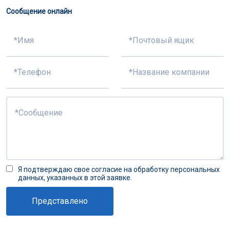
Сообщение онлайн
Я подтверждаю свое согласие на обработку персональных
данных, указанных в этой заявке.
Представлено