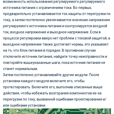
возможность использования регулируемого регулируемого
источника питания с ограничением тока. Во-первых,
предварительно устанавливается ток защиты от перегрузки по
току, а затем постепенно увеличивается значение напряжения
регулируемого источника питания и контролируется входной
ток, входное напряжение и выходное напряжение. Если в
процессе регулировки вверх нет проблем с токовой защитой, а
выходное напряжение также достигает нормы, это указывает
на то, что блок питания в порядке. В противном случае
отключите источник питания, найдите точку неисправности и
повторяйте вышеуказанные шаги, пока источник питания не
станет нормальным.
Затем постепенно устанавливайте другие модули. После
установки каждого модуля включите его, чтобы
протестировать. Включите его, выполнив описанные выше
действия, чтобы избежать возгорания компонентов из-за
перегрузки по току, вызванной ошибками проектирования и/
или ошибками установки.