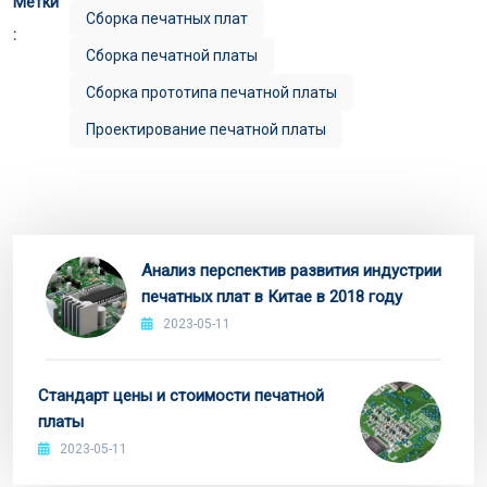
Метки
Сборка печатных плат
:
Сборка печатной платы
Сборка прототипа печатной платы
Проектирование печатной платы
Анализ перспектив развития индустрии
печатных плат в Китае в 2018 году
2023-05-11
Стандарт цены и стоимости печатной
платы
2023-05-11