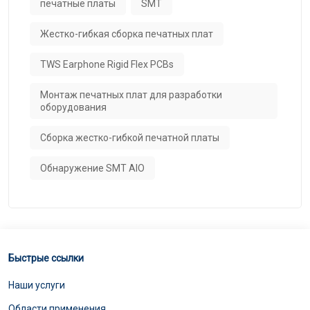
печатные платы
SMT
Жестко-гибкая сборка печатных плат
TWS Earphone Rigid Flex PCBs
Монтаж печатных плат для разработки
оборудования
Сборка жестко-гибкой печатной платы
Обнаружение SMT AIO
Быстрые ссылки
Наши услуги
Области применения