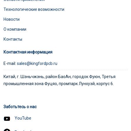
Технологические возможности
Новости
О компании
Контакты
Контактная информация
E-mail:
sales@kingfordpcb.ru
Китай, г. Шэньчжэнь, район БаоАн, городок Фуюн, Третья
промышленная зона Фуцяо, промпарк Лунхуэй, корпус 6.
Заботьтесь о нас
YouTube