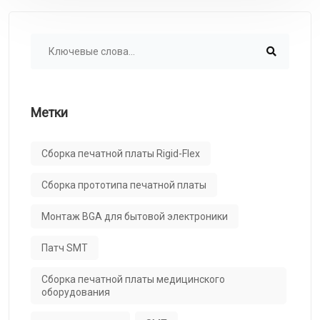
Метки
Сборка печатной платы Rigid-Flex
Сборка прототипа печатной платы
Монтаж BGA для бытовой электроники
Патч SMT
Сборка печатной платы медицинского
оборудования