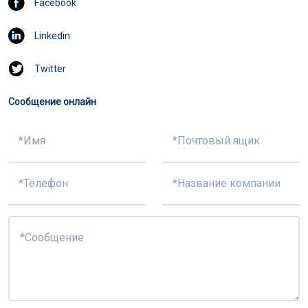
Facebook
Linkedin
Twitter
Сообщение онлайн