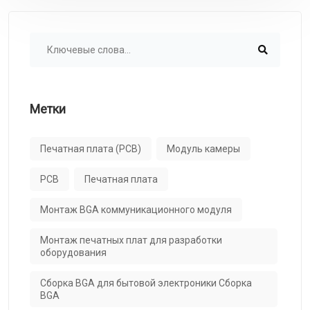
Метки
Печатная плата (PCB)
Модуль камеры
PCB
Печатная плата
Монтаж BGA коммуникационного модуля
Монтаж печатных плат для разработки
оборудования
Сборка BGA для бытовой электроники Сборка
BGA