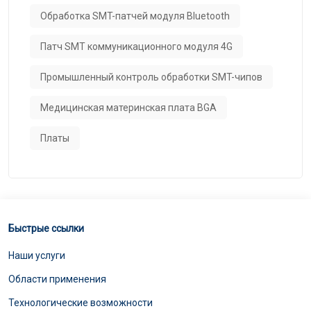
Обработка SMT-патчей модуля Bluetooth
Патч SMT коммуникационного модуля 4G
Промышленный контроль обработки SMT-чипов
Медицинская материнская плата BGA
Платы
Быстрые ссылки
Наши услуги
Области применения
Технологические возможности