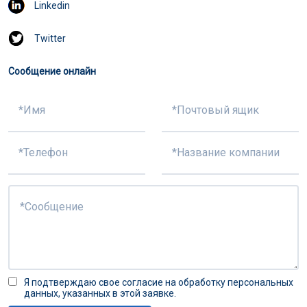
Linkedin
Twitter
Сообщение онлайн
Я подтверждаю свое согласие на обработку персональных
данных, указанных в этой заявке.