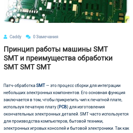
Caddy
0 Замечания
Принцип работы машины SMT
SMT и преимущества обработки
SMT SMT SMT
Патч-обработка
SMT
— это процесс сборки для интеграции
небольших электронных компонентов. Его основная функция
заключается в том, чтобы прикрепить чип к печатной плате,
используя печатную плату (
PCB
) для изготовления
окончательных электронных деталей. SMT часто используется
для производства компьютеров, бытовой техники,
электронных игровых консолей и бытовой электроники. Так как