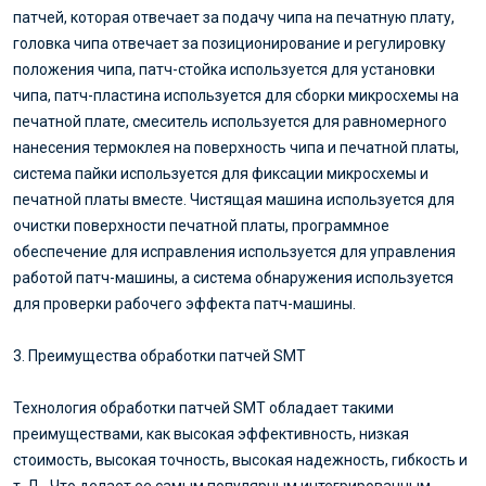
патчей, которая отвечает за подачу чипа на печатную плату,
головка чипа отвечает за позиционирование и регулировку
положения чипа, патч-стойка используется для установки
чипа, патч-пластина используется для сборки микросхемы на
печатной плате, смеситель используется для равномерного
нанесения термоклея на поверхность чипа и печатной платы,
система пайки используется для фиксации микросхемы и
печатной платы вместе. Чистящая машина используется для
очистки поверхности печатной платы, программное
обеспечение для исправления используется для управления
работой патч-машины, а система обнаружения используется
для проверки рабочего эффекта патч-машины.
3. Преимущества обработки патчей SMT
Технология обработки патчей SMT обладает такими
преимуществами, как высокая эффективность, низкая
стоимость, высокая точность, высокая надежность, гибкость и