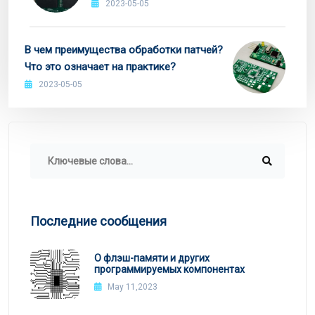
2023-05-05
В чем преимущества обработки патчей?
Что это означает на практике?
2023-05-05
Последние сообщения
О флэш-памяти и других
программируемых компонентах
May 11,2023