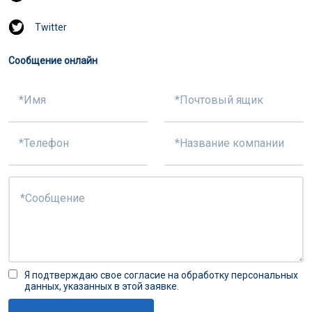
Twitter
Сообщение онлайн
Я подтверждаю свое согласие на обработку персональных
данных, указанных в этой заявке.