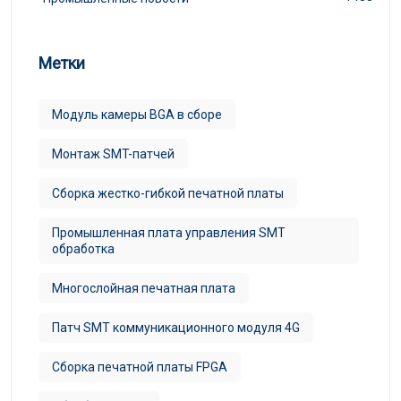
Метки
Модуль камеры BGA в сборе
Монтаж SMT-патчей
Сборка жестко-гибкой печатной платы
Промышленная плата управления SMT
обработка
Многослойная печатная плата
Патч SMT коммуникационного модуля 4G
Сборка печатной платы FPGA