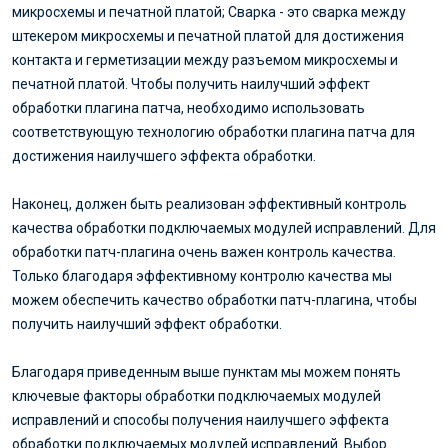
микросхемы и печатной платой; Сварка - это сварка между
штекером микросхемы и печатной платой для достижения
контакта и герметизации между разъемом микросхемы и
печатной платой. Чтобы получить наилучший эффект
обработки плагина патча, необходимо использовать
соответствующую технологию обработки плагина патча для
достижения наилучшего эффекта обработки.
Наконец, должен быть реализован эффективный контроль
качества обработки подключаемых модулей исправлений. Для
обработки патч-плагина очень важен контроль качества.
Только благодаря эффективному контролю качества мы
можем обеспечить качество обработки патч-плагина, чтобы
получить наилучший эффект обработки.
Благодаря приведенным выше пунктам мы можем понять
ключевые факторы обработки подключаемых модулей
исправлений и способы получения наилучшего эффекта
обработки подключаемых модулей исправлений. Выбор