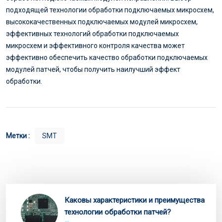
подходящей технологии обработки подключаемых микросхем,
высококачественных подключаемых модулей микросхем,
эффективных технологий обработки подключаемых
микросхем и эффективного контроля качества может
эффективно обеспечить качество обработки подключаемых
модулей патчей, чтобы получить наилучший эффект
обработки.
Метки :
SMT
Каковы характеристики и преимущества
технологии обработки патчей?