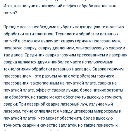
Итак, как получить наилучший эффект обработки плагина
патча?
Прежде всего, необходимо выбрать подходящую технологию
обработки патч-плагинов. Технология обработки вставных
патчей в основном включает сварку горячим прессованием,
лазерную сварку, сварку давлением, ультразвуковую сварку и
так далее. Среди них сварка горячим прессованием и лазерная
сварка являются двумя наиболее часто используемыми
технологиями обработки вставных накладок. Сварка горячим
прессованием - это разъем чипа с устройством горячего
прессования, закрепленным на печатной плате, сварка на
печатной плате, эффект сварки лучше, более низкие затраты
на обработку, но также может обеспечить высокую точность
сварки; При лазерной сварке лазерный луч, излучаемый
лазером, точно сплавляется между штекером микросхемы и
печатной платой, что может обеспечить более высокую
точность сварки и качество заплаток, но также привести к