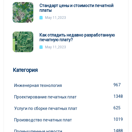
Стандарт цены и стоимости печатной
платы
May 11,2023
Как отладить недавно разработанную
печатную плату?
May 11,2023
Категория
967
Инженерная технология
1348
Проектирование печатных плат
625
Услуги по сборке печатных плат
1019
Производство печатных плат
1488
Промышленные новости