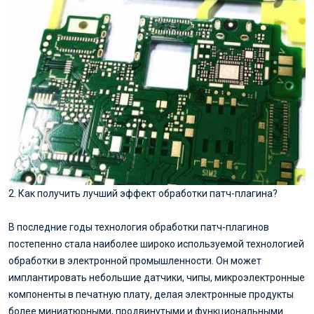
2. Как получить лучший эффект обработки патч-плагина?
В последние годы технология обработки патч-плагинов
постепенно стала наиболее широко используемой технологией
обработки в электронной промышленности. Он может
имплантировать небольшие датчики, чипы, микроэлектронные
компоненты в печатную плату, делая электронные продукты
более миниатюрными, продвинутыми и функциональными.