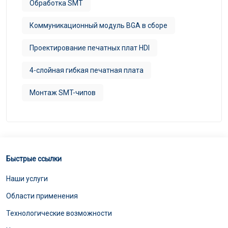
Обработка SMT
Коммуникационный модуль BGA в сборе
Проектирование печатных плат HDI
4-слойная гибкая печатная плата
Монтаж SMT-чипов
Быстрые ссылки
Наши услуги
Области применения
Технологические возможности