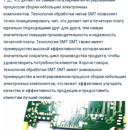
т. Д., Что делает ее самым популярным интегрированным
процессом сборки небольших электронных
компонентов. Технология обработки чипов SMT позволяет
точно позиционировать чип, что делает чип и печатную плату
идеально подходящими друг для друга, тем самым
значительно повышая производительность и надежность
печатной платы. Технология SMT SMT также имеет
преимущество высокой эффективности, которая может
значительно сократить цикл производства продукта, чтобы
удовлетворить потребности клиентов. Короче говоря,
технология обработки SMT SMT имеет уникальное
преимущество в интегрированном процессе сборки небольших
электронных компонентов, что может эффективно улучшить
качество и эффективность продукции и предоставить
клиентам лучший сервис.