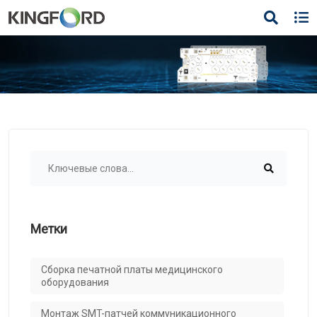
Метки
Сборка печатной платы медицинского
оборудования
Монтаж SMT-патчей коммуникационного