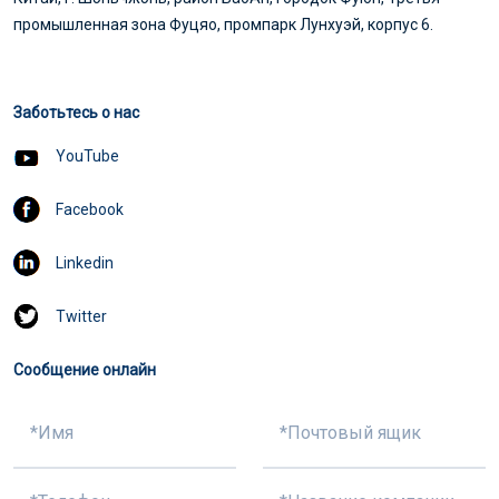
промышленная зона Фуцяо, промпарк Лунхуэй, корпус 6.
Заботьтесь о нас
YouTube
Facebook
Linkedin
Twitter
Сообщение онлайн