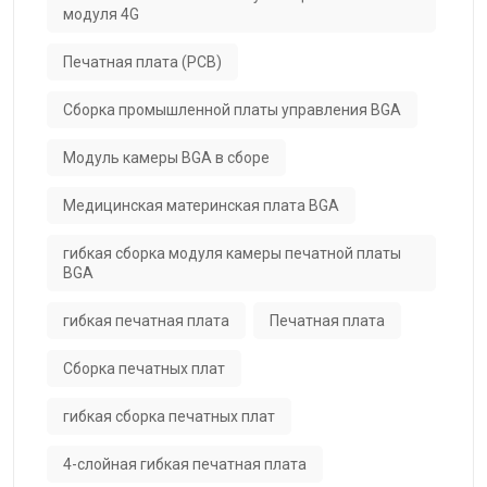
модуля 4G
Печатная плата (PCB)
Сборка промышленной платы управления BGA
Модуль камеры BGA в сборе
Медицинская материнская плата BGA
гибкая сборка модуля камеры печатной платы
BGA
гибкая печатная плата
Печатная плата
Сборка печатных плат
гибкая сборка печатных плат
4-слойная гибкая печатная плата