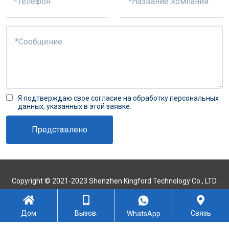
Я подтверждаю свое согласие на обработку персональных
данных, указанных в этой заявке.
Представлено
Copyright © 2021-2023 Shenzhen Kingford Technology Co., LTD.
Все права защищены.
Карта сайта
Дом
Вызов.
Связь
WhatsApp