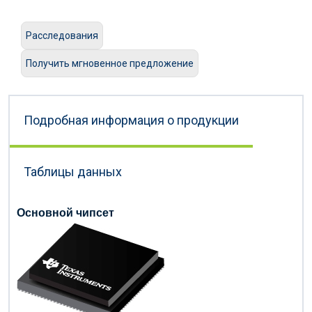
Расследования
Получить мгновенное предложение
Подробная информация о продукции
Таблицы данных
Основной чипсет