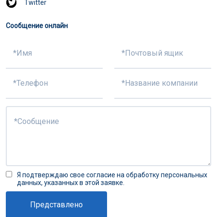
Twitter
Сообщение онлайн
Я подтверждаю свое согласие на обработку персональных
данных, указанных в этой заявке.
Представлено