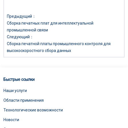
Предыдущий：
Сборка печатных плат для интеллектуальной
промышленной связи
Следующий：
Сборка печатной платы промышленного контроля для
высокоскоростного сбора данных
Быстрые ссылки
Наши услуги
Области применения
Технологические возможности
Новости