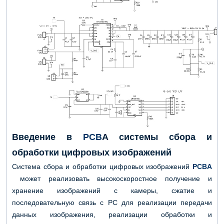
Введение в
PCB
A системы сбора и
обработки цифровых изображений
Система сбора и обработки цифровых изображений
PCBA
может реализовать высокоскоростное получение и
хранение изображений с камеры, сжатие и
последовательную связь с PC для реализации передачи
данных изображения, реализации обработки и