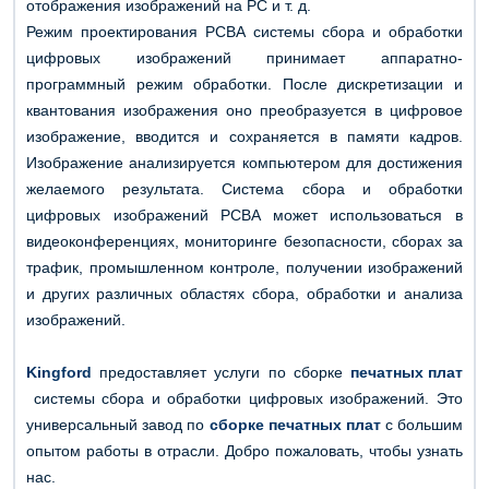
отображения изображений на PC и т. д.
Режим проектирования PCBA системы сбора и обработки
цифровых изображений принимает аппаратно-
программный режим обработки. После дискретизации и
квантования изображения оно преобразуется в цифровое
изображение, вводится и сохраняется в памяти кадров.
Изображение анализируется компьютером для достижения
желаемого результата. Система сбора и обработки
цифровых изображений PCBA может использоваться в
видеоконференциях, мониторинге безопасности, сборах за
трафик, промышленном контроле, получении изображений
и других различных областях сбора, обработки и анализа
изображений.
Kingford
предоставляет услуги по сборке
печатных плат
системы сбора и обработки цифровых изображений. Это
универсальный завод по
сборке печатных плат
с большим
опытом работы в отрасли. Добро пожаловать, чтобы узнать
нас.